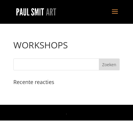
WORKSHOPS
Recente reacties
.